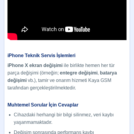
iPhone Teknik Servis İşlemleri
iPhone X ekran değişimi
ile birlikte hemen her tür
parça değişimi (örneğin;
entegre değişimi
,
batarya
değişimi
vb.), tamir ve onarım hizmeti Kaya GSM
tarafından gerçekleştirilmektedir.
Muhtemel Sorular İçin Cevaplar
Cihazdaki herhangi bir bilgi silinmez, veri kaybı
yaşanmamaktadır.
Değişim sonrasında performans kaybı