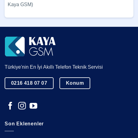
Kaya GSM)
Türkiye'nin En İyi Akıllı Telefon Teknik Servisi
0216 418 07 07
Konum
Son Eklenenler