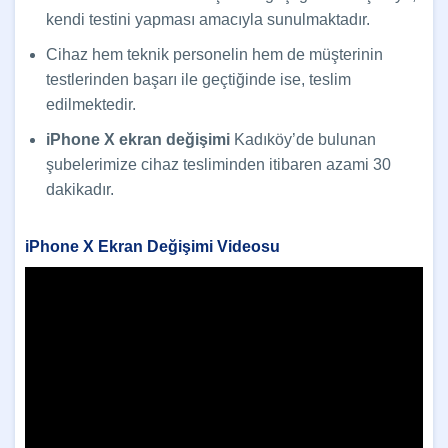
kendi testini yapması amacıyla sunulmaktadır.
Cihaz hem teknik personelin hem de müşterinin
testlerinden başarı ile geçtiğinde ise, teslim
edilmektedir.
iPhone X ekran değişimi
Kadıköy’de bulunan
şubelerimize cihaz tesliminden itibaren azami 30
dakikadır.
iPhone X Ekran Değişimi Videosu