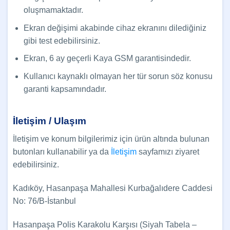
oluşmamaktadır.
Ekran değişimi akabinde cihaz ekranını dilediğiniz
gibi test edebilirsiniz.
Ekran, 6 ay geçerli Kaya GSM garantisindedir.
Kullanıcı kaynaklı olmayan her tür sorun söz konusu
garanti kapsamındadır.
İletişim / Ulaşım
İletişim ve konum bilgilerimiz için ürün altında bulunan
butonları kullanabilir ya da
İletişim
sayfamızı ziyaret
edebilirsiniz.
Kadıköy, Hasanpaşa Mahallesi Kurbağalıdere Caddesi
No: 76/B-İstanbul
Hasanpaşa Polis Karakolu Karşısı (Siyah Tabela –