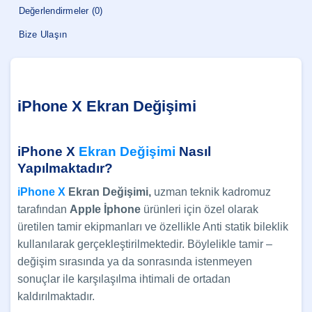
Değerlendirmeler (0)
Bize Ulaşın
iPhone X Ekran Değişimi
iPhone X
Ekran Değişimi
Nasıl
Yapılmaktadır?
iPhone X
Ekran Değişimi,
uzman teknik kadromuz
tarafından
Apple İphone
ürünleri için özel olarak
üretilen tamir ekipmanları ve özellikle Anti statik bileklik
kullanılarak gerçekleştirilmektedir. Böylelikle tamir –
değişim sırasında ya da sonrasında istenmeyen
sonuçlar ile karşılaşılma ihtimali de ortadan
kaldırılmaktadır.