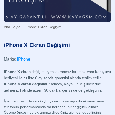
Ana Sayfa
/
iPhone Ekran Değişimi
iPhone X Ekran Değişimi
Marka:
iPhone
iPhone X
ekran değişimi, yeni ekranınız kırılmaz cam koruyucu
hediyesi ile birlikte 6 ay servis garantisi altında teslim edilir.
iPhone X ekran değişimi
Kadıköy, Kaya GSM şubelerine
gelmeniz halinde azami 30 dakika içerisinde gerçekleştirilir.
İşlem sonrasında veri kaybı yaşanmayacağı gibi ekranın veya
telefonun performansında da herhangi bir değişiklik olmaz.
Ödeme öncesinde ekranınızı dilediğiniz gibi test edebilirsiniz.