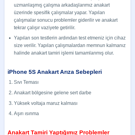
uzmanlaşmış çalışma arkadaşlarımız anakart
üzerinde spesifik çalışmalar yapar. Yapılan
çalışmalar sonucu problemler giderilir ve anakart
tekrar çalışır vaziyete getirilir.
Yapılan son testlerin ardından test etmeniz için cihaz
size verilir. Yapılan çalışmalardan memnun kalmanız
halinde anakart tamiri işlemi tamamlanmış olur.
iPhone 5S Anakart Arıza Sebepleri
Sıvı Teması
Anakart bölgesine gelene sert darbe
Yüksek voltaja maruz kalması
Aşırı ısınma
Anakart Tamiri Yaptığımız Problemler