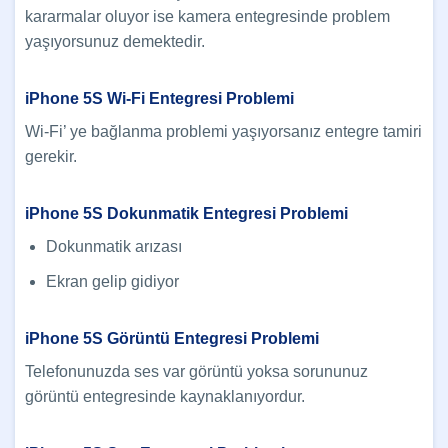
kararmalar oluyor ise kamera entegresinde problem
yaşıyorsunuz demektedir.
iPhone 5S Wi-Fi Entegresi Problemi
Wi-Fi’ ye bağlanma problemi yaşıyorsanız entegre tamiri
gerekir.
iPhone 5S Dokunmatik Entegresi Problemi
Dokunmatik arızası
Ekran gelip gidiyor
iPhone 5S Görüntü Entegresi Problemi
Telefonunuzda ses var görüntü yoksa sorununuz
görüntü entegresinde kaynaklanıyordur.