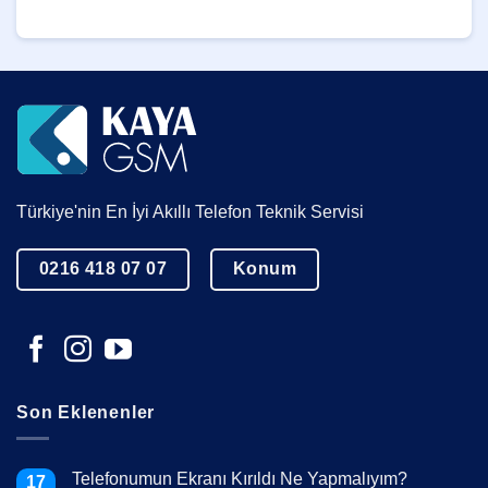
Türkiye'nin En İyi Akıllı Telefon Teknik Servisi
0216 418 07 07
Konum
Son Eklenenler
Telefonumun Ekranı Kırıldı Ne Yapmalıyım?
17