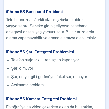
iPhone 5S Baseband Problemi
Telefonunuzda sürekli olarak şebeke problemi
yaşıyorsanız. Şebeke gidip geliyorsa baseband
entegresi arızası yaşıyorsunuzdur. Bu tür arızalarda
arama yapamayabilir ve arama alamıyor olabilirsiniz.
iPhone 5S Şarj Entegresi Problemleri
Telefon şarja takılı iken açılıp kapanıyor
Şarj olmuyor
Şarj ediyor gibi görünüyor fakat şarj olmuyor
Açılmama problemi
iPhone 5S Kamera Entegresi Problemi
Fotoğraf ya da video çekerken ekran da bulanıklar,