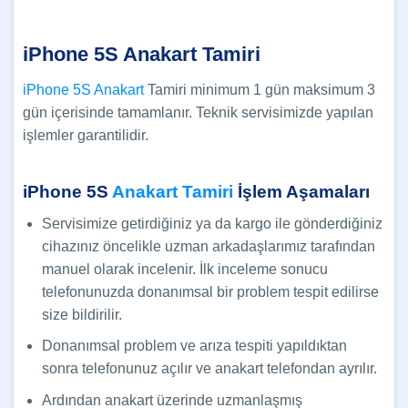
iPhone 5S Anakart Tamiri
iPhone 5S Anakart
Tamiri minimum 1 gün maksimum 3
gün içerisinde tamamlanır. Teknik servisimizde yapılan
işlemler garantilidir.
iPhone 5S
Anakart Tamiri
İşlem Aşamaları
Servisimize getirdiğiniz ya da kargo ile gönderdiğiniz
cihazınız öncelikle uzman arkadaşlarımız tarafından
manuel olarak incelenir. İlk inceleme sonucu
telefonunuzda donanımsal bir problem tespit edilirse
size bildirilir.
Donanımsal problem ve arıza tespiti yapıldıktan
sonra telefonunuz açılır ve anakart telefondan ayrılır.
Ardından anakart üzerinde uzmanlaşmış