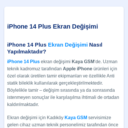
iPhone 14 Plus Ekran Değişimi
iPhone 14 Plus
Ekran Değişimi
Nasıl
Yapılmaktadır?
iPhone 14 Plus
ekran değişimi
Kaya GSM
‘de. Uzman
teknik kadromuz tarafından
Apple iPhone
ürünleri için
özel olarak üretilen tamir ekipmanları ve özellikle Anti
statik bileklik kullanılarak gerçekleştirilmektedir.
Böylelikle tamir – değişim sırasında ya da sonrasında
istenmeyen sonuçlar ile karşılaşılma ihtimali de ortadan
kaldırılmaktadır.
Ekran değişimi için Kadıköy
Kaya GSM
servisimize
gelen cihaz uzman teknik personelimiz tarafından önce