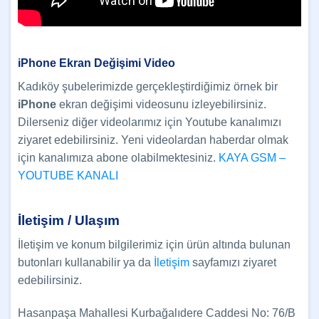
iPhone
Ekran Değişimi Video
Kadıköy şubelerimizde gerçekleştirdiğimiz örnek bir
iPhone
ekran değişimi videosunu izleyebilirsiniz.
Dilerseniz diğer videolarımız için Youtube kanalımızı
ziyaret edebilirsiniz. Yeni videolardan haberdar olmak
için kanalımıza abone olabilmektesiniz.
KAYA GSM –
YOUTUBE KANALI
İletişim / Ulaşım
İletişim ve konum bilgilerimiz için ürün altında bulunan
butonları kullanabilir ya da
İletişim
sayfamızı ziyaret
edebilirsiniz.
Hasanpaşa Mahallesi Kurbağalıdere Caddesi No: 76/B