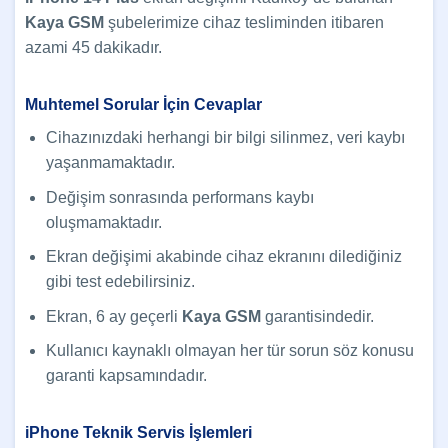
Kaya GSM
şubelerimize cihaz tesliminden itibaren
azami 45 dakikadır.
Muhtemel Sorular İçin Cevaplar
Cihazınızdaki herhangi bir bilgi silinmez, veri kaybı
yaşanmamaktadır.
Değişim sonrasında performans kaybı
oluşmamaktadır.
Ekran değişimi akabinde cihaz ekranını dilediğiniz
gibi test edebilirsiniz.
Ekran, 6 ay geçerli
Kaya GSM
garantisindedir.
Kullanıcı kaynaklı olmayan her tür sorun söz konusu
garanti kapsamındadır.
iPhone Teknik Servis İşlemleri