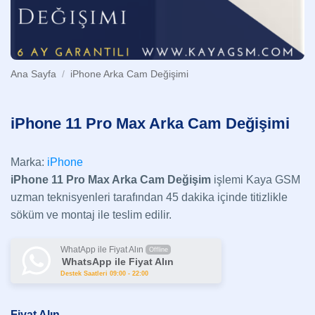
Ana Sayfa
/
iPhone Arka Cam Değişimi
iPhone 11 Pro Max Arka Cam Değişimi
Marka:
iPhone
iPhone 11 Pro Max Arka Cam Değişim
işlemi Kaya GSM
uzman teknisyenleri tarafından 45 dakika içinde titizlikle
söküm ve montaj ile teslim edilir.
WhatApp ile Fiyat Alın
Offline
WhatsApp ile Fiyat Alın
Destek Saatleri 09:00 - 22:00
Fiyat Alın