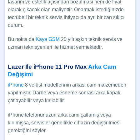
tasarım ve estetik açısından bozulması hem de fiyat
olarak çıkacak olan maliyettir. Onarmak istediğinizde
tecrübeli bir teknik servis ihtiyacı da ayrı bir can sıkıcı
durum.
Bu nokta da
Kaya GSM
20 yılı aşkın teknik servis ve
uzman teknisyenleri ile hizmet vermektedir.
Lazer İle iPhone 11 Pro Max
Arka Cam
Değişimi
iPhone
8 ve üst modellerinin arkası cam malzemeden
yapılmıştır. Darbe veya esneme sonrası arka kapak
çatlayabilir veya kırılabilir.
iPhone telefonunuzun arka camı çatlamış veya
kırılmışsa, servisler genellikle cihazın değiştirilmesi
gerektiğini söyler.