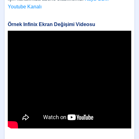
Youtube Kanalı
Örnek Infinix
Ekran Değişimi Videosu