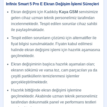
Infinix Smart 5 Pro E Ekran Değişim İşlemi Süreçleri
Ekran değişimi için Kadıköy
Kaya GSM
servisimize
gelen cihaz uzman teknik personelimiz tarafından
incelenmektedir. Tespit edilen sorunlar cihaz sahibi
ile paylaşılmaktadır.
Tespit edilen sorunların çözümü için alternatifler ile
fiyat bilgisi sunulmaktadır. Fiyatın kabul edilmesi
halinde ekran değişimi işlemi için hazırlık aşamasına
geçilmektedir.
Ekran değişiminin başlıca hazırlık aşamaları olan;
ekranın sökümü ve varsa toz, cam parçacıları ya da
çeşitli partiküllerin temizlenmesi işlemler
gerçekleştirilmektedir.
Hazırlık bittiğinde ekran değişimi işlemine
geçilmektedir. Akabinde uzman teknik personelimiz
tarafından dokunmatik panel ve performans testleri