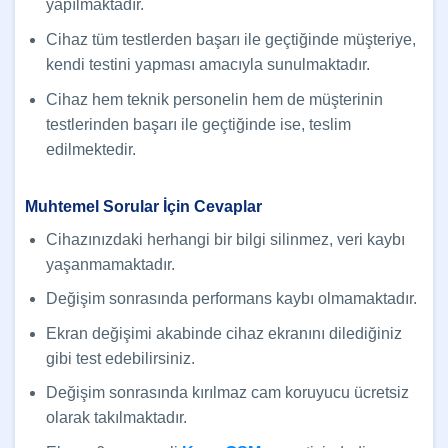
yapılmaktadır.
Cihaz tüm testlerden başarı ile geçtiğinde müşteriye,
kendi testini yapması amacıyla sunulmaktadır.
Cihaz hem teknik personelin hem de müşterinin
testlerinden başarı ile geçtiğinde ise, teslim
edilmektedir.
Muhtemel Sorular İçin Cevaplar
Cihazınızdaki herhangi bir bilgi silinmez, veri kaybı
yaşanmamaktadır.
Değişim sonrasında performans kaybı olmamaktadır.
Ekran değişimi akabinde cihaz ekranını dilediğiniz
gibi test edebilirsiniz.
Değişim sonrasında kırılmaz cam koruyucu ücretsiz
olarak takılmaktadır.