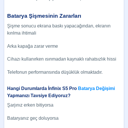
Batarya Şişmesinin Zararları
Şişme sonucu ekrana baskı yapacağından, ekranın
kırılma ihtimali
Arka kapağa zarar verme
Cihazı kullanırken ısınmadan kaynaklı rahatsızlık hissi
Telefonun performansında düşüklük olmaktadır.
Hangi Durumlarda İnfinix S5 Pro
Batarya Değişimi
Yapmanızı Tavsiye Ediyoruz?
Şarjınız erken bitiyorsa
Bataryanız geç doluyorsa