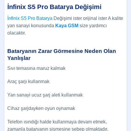
İnfinix S5 Pro Batarya Değişimi
İnfinix S5 Pro Batarya
Değişimi ister orijinal ister A kalite
yan sanayi konusunda
Kaya GSM
size yardımcı
olacaktır.
Bataryanın Zarar Görmesine Neden Olan
Yanlışlar
Sıvı temasına maruz kalmak
Araç şarjı kullanmak
Yan sanayi ucuz şarj aleti kullanmak
Cihaz şarjdayken oyun oynamak
Telefon ısındığı halde kullanmaya devam etmek,
zamanla bataryanın şişmesine sebep olmaktadır.