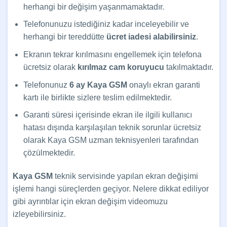
herhangi bir değişim yaşanmamaktadır.
Telefonunuzu istediğiniz kadar inceleyebilir ve
herhangi bir tereddütte
ücret iadesi alabilirsiniz
.
Ekranın tekrar kırılmasını engellemek için telefona
ücretsiz olarak
kırılmaz cam koruyucu
takılmaktadır.
Telefonunuz
6 ay Kaya GSM
onaylı ekran garanti
kartı ile birlikte sizlere teslim edilmektedir.
Garanti süresi içerisinde ekran ile ilgili kullanıcı
hatası dışında karşılaşılan teknik sorunlar ücretsiz
olarak Kaya GSM uzman teknisyenleri tarafından
çözülmektedir.
Kaya GSM
teknik servisinde yapılan ekran değişimi
işlemi hangi süreçlerden geçiyor. Nelere dikkat ediliyor
gibi ayrıntılar için ekran değişim videomuzu
izleyebilirsiniz.