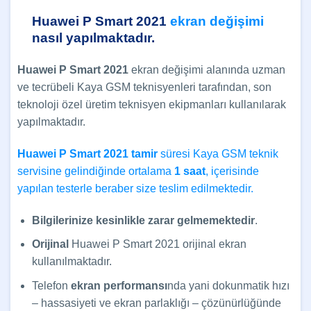
Huawei P Smart 2021
ekran değişimi
nasıl yapılmaktadır.
Huawei P Smart 2021
ekran değişimi alanında uzman
ve tecrübeli Kaya GSM teknisyenleri tarafından, son
teknoloji özel üretim teknisyen ekipmanları kullanılarak
yapılmaktadır.
Huawei P Smart 2021 tamir
süresi Kaya GSM teknik
servisine gelindiğinde ortalama
1 saat
, içerisinde
yapılan testerle beraber size teslim edilmektedir.
Bilgilerinize kesinlikle zarar gelmemektedir
.
Orijinal
Huawei P Smart 2021 orijinal ekran
kullanılmaktadır.
Telefon
ekran performansı
nda yani dokunmatik hızı
– hassasiyeti ve ekran parlaklığı – çözünürlüğünde