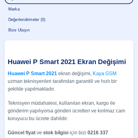
Marka
Değerlendirmeler (0)
Bize Ulaşın
Huawei P Smart 2021 Ekran Değişimi
Huawei P Smart 2021
ekran değişimi,
Kaya GSM
uzman teknisyenleri tarafından garantili ve hızlı bir
şekilde yapılmaktadır.
Teknisyen müdahalesi, kullanılan ekran, kargo ile
gönderim yapılıyorsa gönderi ücretleri ve kırılmaz cam
koruyucu bu ücrete dahildir.
Güncel
fiyat
ve
stok bilgisi
için bizi
0216 337