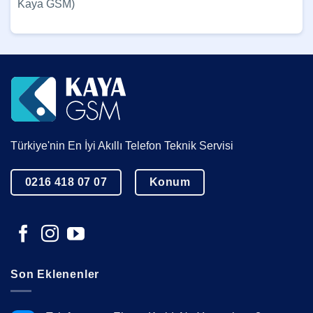
Kaya GSM)
Türkiye'nin En İyi Akıllı Telefon Teknik Servisi
0216 418 07 07
Konum
Son Eklenenler