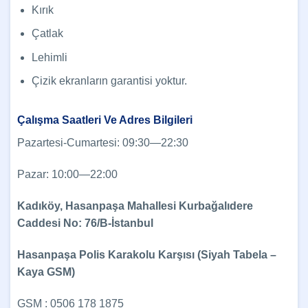
Kırık
Çatlak
Lehimli
Çizik ekranların garantisi yoktur.
Çalışma Saatleri Ve Adres Bilgileri
Pazartesi-Cumartesi: 09:30—22:30
Pazar: 10:00—22:00
Kadıköy, Hasanpaşa Mahallesi Kurbağalıdere
Caddesi No: 76/B-İstanbul
Hasanpaşa Polis Karakolu Karşısı (Siyah Tabela –
Kaya GSM)
GSM : 0506 178 1875