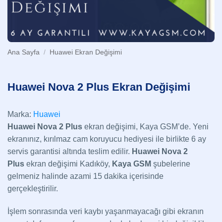
Ana Sayfa
/
Huawei Ekran Değişimi
Huawei Nova 2 Plus Ekran Değişimi
Marka:
Huawei
Huawei Nova 2 Plus
ekran değişimi, Kaya GSM’de. Yeni
ekranınız, kırılmaz cam koruyucu hediyesi ile birlikte 6 ay
servis garantisi altında teslim edilir.
Huawei Nova 2
Plus
ekran değişimi Kadıköy,
Kaya GSM
şubelerine
gelmeniz halinde azami 15 dakika içerisinde
gerçekleştirilir.
İşlem sonrasında veri kaybı yaşanmayacağı gibi ekranın