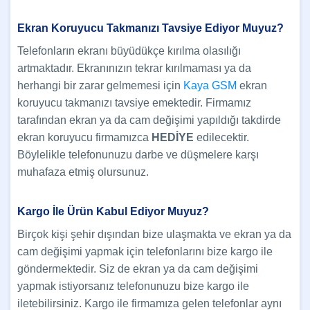
Ekran Koruyucu Takmanızı Tavsiye Ediyor Muyuz?
Telefonların ekranı büyüdükçe kırılma olasılığı
artmaktadır. Ekranınızın tekrar kırılmaması ya da
herhangi bir zarar gelmemesi için
Kaya GSM
ekran
koruyucu takmanızı tavsiye emektedir. Firmamız
tarafından ekran ya da cam değişimi yapıldığı takdirde
ekran koruyucu firmamızca
HEDİYE
edilecektir.
Böylelikle telefonunuzu darbe ve düşmelere karşı
muhafaza etmiş olursunuz.
Kargo İle Ürün Kabul Ediyor Muyuz?
Birçok kişi şehir dışından bize ulaşmakta ve ekran ya da
cam değişimi yapmak için telefonlarını bize kargo ile
göndermektedir. Siz de ekran ya da cam değişimi
yapmak istiyorsanız telefonunuzu bize kargo ile
iletebilirsiniz. Kargo ile firmamıza gelen telefonlar aynı