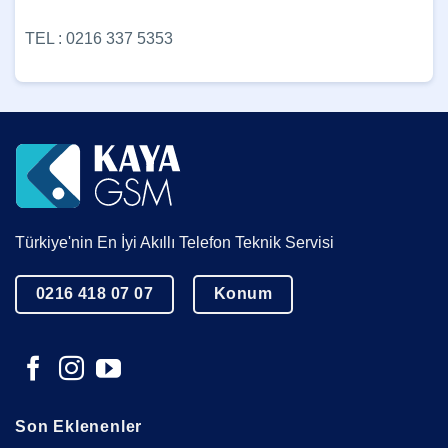
TEL : 0216 337 5353
Türkiye'nin En İyi Akıllı Telefon Teknik Servisi
0216 418 07 07
Konum
Son Eklenenler