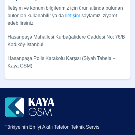
İletişim ve konum bilgilerimiz için ürün altında bulunan
butonları kullanabilir ya da
İletişim
sayfamızı ziyaret
edebilirsiniz.
Hasanpaşa Mahallesi Kurbağalıdere Caddesi No: 76/B
Kadıköy-İstanbul
Hasanpaşa Polis Karakolu Karşısı (Siyah Tabela –
Kaya GSM)
Türkiye'nin En İyi Akıllı Telefon Teknik Servisi