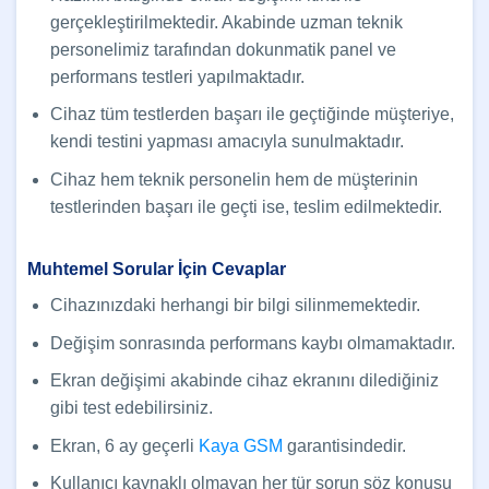
gerçekleştirilmektedir. Akabinde uzman teknik
personelimiz tarafından dokunmatik panel ve
performans testleri yapılmaktadır.
Cihaz tüm testlerden başarı ile geçtiğinde müşteriye,
kendi testini yapması amacıyla sunulmaktadır.
Cihaz hem teknik personelin hem de müşterinin
testlerinden başarı ile geçti ise, teslim edilmektedir.
Muhtemel Sorular İçin Cevaplar
Cihazınızdaki herhangi bir bilgi silinmemektedir.
Değişim sonrasında performans kaybı olmamaktadır.
Ekran değişimi akabinde cihaz ekranını dilediğiniz
gibi test edebilirsiniz.
Ekran, 6 ay geçerli
Kaya GSM
garantisindedir.
Kullanıcı kaynaklı olmayan her tür sorun söz konusu