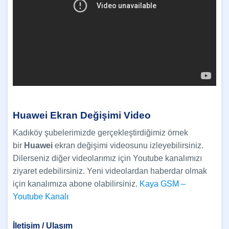
Huawei Ekran Değişimi Video
Kadıköy şubelerimizde gerçekleştirdiğimiz örnek
bir
Huawei
ekran değişimi videosunu izleyebilirsiniz.
Dilerseniz diğer videolarımız için Youtube kanalımızı
ziyaret edebilirsiniz. Yeni videolardan haberdar olmak
için kanalımıza abone olabilirsiniz.
Kaya GSM –
Youtube Kanalı
İletişim / Ulaşım