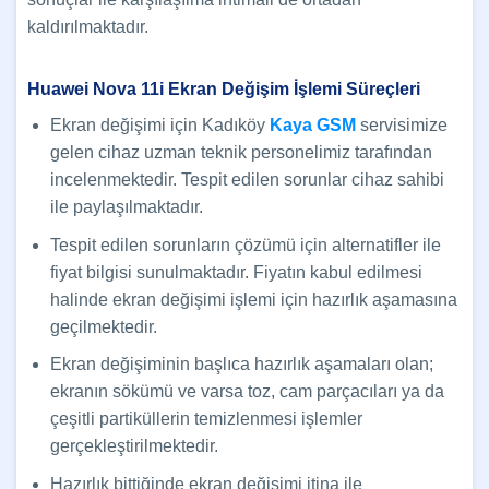
kaldırılmaktadır.
Huawei Nova 11i Ekran Değişim İşlemi Süreçleri
Ekran değişimi için Kadıköy
Kaya GSM
servisimize
gelen cihaz uzman teknik personelimiz tarafından
incelenmektedir. Tespit edilen sorunlar cihaz sahibi
ile paylaşılmaktadır.
Tespit edilen sorunların çözümü için alternatifler ile
fiyat bilgisi sunulmaktadır. Fiyatın kabul edilmesi
halinde ekran değişimi işlemi için hazırlık aşamasına
geçilmektedir.
Ekran değişiminin başlıca hazırlık aşamaları olan;
ekranın sökümü ve varsa toz, cam parçacıları ya da
çeşitli partiküllerin temizlenmesi işlemler
gerçekleştirilmektedir.
Hazırlık bittiğinde ekran değişimi itina ile