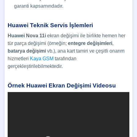
garanti kapsamındadır.
Huawei Teknik Servis İşlemleri
Huawei Nova 11i
ekran değişimi ile birlikte hemen her
tür parça değişimi (örneğin;
entegre değişimleri
,
batarya değişimi
vb.), ana kart tamiri ve çeşitli onarım
hizmetleri
Kaya GSM
tarafından
gerçekleştirilebilmektedir.
Örnek Huawei Ekran Değişimi Videosu