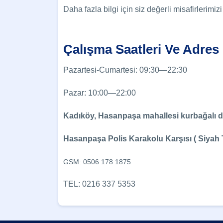
Daha fazla bilgi için siz değerli misafirlerimiz
Çalışma Saatleri Ve Adres B
Pazartesi-Cumartesi: 09:30—22:30
Pazar: 10:00—22:00
Kadıköy, Hasanpaşa mahallesi kurbağalı d
Hasanpaşa Polis Karakolu Karşısı ( Siyah
GSM: 0506 178 1875
TEL: 0216 337 5353