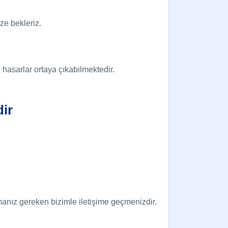
ze bekleriz.
hasarlar ortaya çıkabilmektedir.
ir
anız gereken bizimle iletişime geçmenizdir.