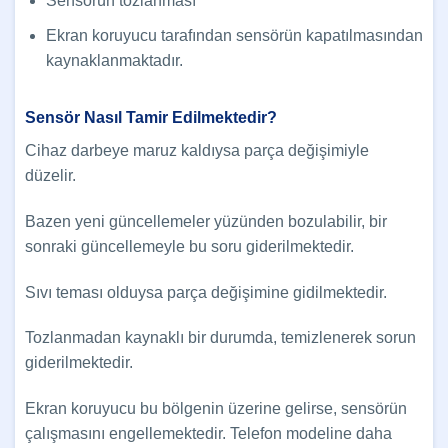
Sensörün tozlanması
Ekran koruyucu tarafından sensörün kapatılmasından
kaynaklanmaktadır.
Sensör Nasıl Tamir Edilmektedir?
Cihaz darbeye maruz kaldıysa parça değişimiyle
düzelir.
Bazen yeni güncellemeler yüzünden bozulabilir, bir
sonraki güncellemeyle bu soru giderilmektedir.
Sıvı teması olduysa parça değişimine gidilmektedir.
Tozlanmadan kaynaklı bir durumda, temizlenerek sorun
giderilmektedir.
Ekran koruyucu bu bölgenin üzerine gelirse, sensörün
çalışmasını engellemektedir. Telefon modeline daha