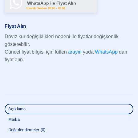
WhatsApp ile Fiyat Alın
Destek Saatleri 09:00 - 22:00
Fiyat Alın
Döviz kur değişiklikleri nedeni ile fiyatlar değişkenlik
gösterebilir.
Güncel fiyat bilgisi için lütfen
arayın
yada
WhatsApp
dan
fiyat alın.
Açıklama
Marka
Değerlendirmeler (0)