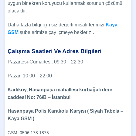
uygun bir ekran koruyucu kullanmak sorunun çözümü
olacaktır.
Daha fazla bilgi için siz değerli misafirlerimizi
Kaya
GSM
şubelerimize çay içmeye bekleriz…
Çalışma Saatleri Ve Adres Bilgileri
Pazartesi-Cumartesi: 09:30—22:30
Pazar: 10:00—22:00
Kadıköy, Hasanpaşa mahallesi kurbağalı dere
caddesi No: 76/B – İstanbul
Hasanpaşa Polis Karakolu Karşısı ( Siyah Tabela –
Kaya GSM )
GSM: 0506 178 1875