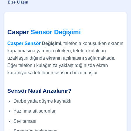
Bize Ulaşın
Casper
Sensör Değişimi
Casper Sensör
Değişimi
, telefonla konuşurken ekranın
kapanmasına yardımcı olurken, telefon kulaktan
uzaklaştırıldığında ekranın açılmasını sağlamaktadır.
Eğer telefonu kulağınıza yaklaştırdığınızda ekran
karamıyorsa telefonun sensörü bozulmuştur.
Sensör Nasıl Arızalanır?
Darbe yada düşme kaynaklı
Yazılıma ait sorunlar
Sıvı teması