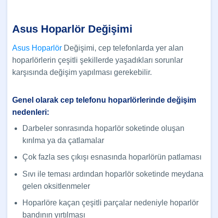
Asus Hoparlör Değişimi
Asus Hoparlör
Değişimi, cep telefonlarda yer alan
hoparlörlerin çeşitli şekillerde yaşadıkları sorunlar
karşısında değişim yapılması gerekebilir.
Genel olarak cep telefonu hoparlörlerinde değişim
nedenleri:
Darbeler sonrasında hoparlör soketinde oluşan
kırılma ya da çatlamalar
Çok fazla ses çıkışı esnasında hoparlörün patlaması
Sıvı ile teması ardından hoparlör soketinde meydana
gelen oksitlenmeler
Hoparlöre kaçan çeşitli parçalar nedeniyle hoparlör
bandının yırtılması