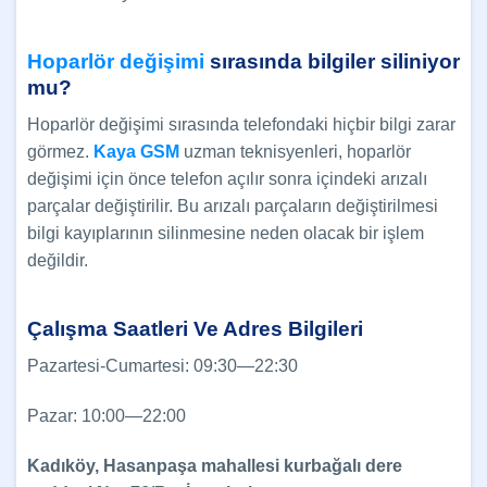
Hoparlör değişimi
sırasında bilgiler siliniyor
mu?
Hoparlör değişimi sırasında telefondaki hiçbir bilgi zarar
görmez.
Kaya GSM
uzman teknisyenleri, hoparlör
değişimi için önce telefon açılır sonra içindeki arızalı
parçalar değiştirilir. Bu arızalı parçaların değiştirilmesi
bilgi kayıplarının silinmesine neden olacak bir işlem
değildir.
Çalışma Saatleri Ve Adres Bilgileri
Pazartesi-Cumartesi: 09:30—22:30
Pazar: 10:00—22:00
Kadıköy, Hasanpaşa mahallesi kurbağalı dere