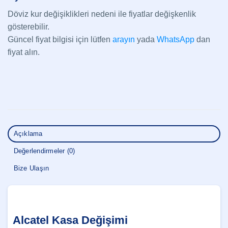
Döviz kur değişiklikleri nedeni ile fiyatlar değişkenlik
gösterebilir.
Güncel fiyat bilgisi için lütfen
arayın
yada
WhatsApp
dan
fiyat alın.
Açıklama
Değerlendirmeler (0)
Bize Ulaşın
Alcatel Kasa Değişimi