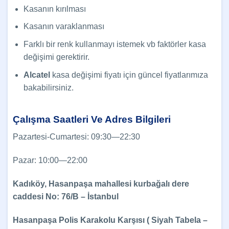
Kasanın kırılması
Kasanın varaklanması
Farklı bir renk kullanmayı istemek vb faktörler kasa
değişimi gerektirir.
Alcatel
kasa değişimi fiyatı için güncel fiyatlarımıza
bakabilirsiniz.
Çalışma Saatleri Ve Adres Bilgileri
Pazartesi-Cumartesi: 09:30—22:30
Pazar: 10:00—22:00
Kadıköy, Hasanpaşa mahallesi kurbağalı dere
caddesi No: 76/B – İstanbul
Hasanpaşa Polis Karakolu Karşısı ( Siyah Tabela –