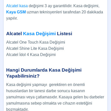
Alcatel kasa
değişimi 3 ay garantilidir. Kasa değişimi,
Kaya GSM
uzman teknisyenleri tarafından 20 dakikada
yapılır.
Alcatel
Kasa Değişimi
Listesi
Alcatel One Touch Kasa Değişimi
Alcatel Shine Lite Kasa Değişimi
Alcatel İdol 4 Kasa Değişimi
Hangi Durumlarda
Kasa
Değişimi
Yapabilirsiniz?
Kasa değişimi yapmayı gerektiren en önemli
hususlardan bir tanesi darbe sonucu kasanın
yamulması veya çatlamasıdır. Kasaya gelen bu darbeler
yamulmasına sebep olmakta ve cihazın estetiğini
bozmaktadır.