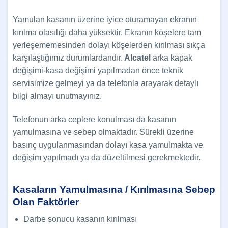
Yamulan kasanın üzerine iyice oturamayan ekranın
kırılma olasılığı daha yüksektir. Ekranın köşelere tam
yerleşememesinden dolayı köşelerden kırılması sıkça
karşılaştığımız durumlardandır.
Alcatel
arka kapak
değişimi-kasa değişimi yapılmadan önce teknik
servisimize gelmeyi ya da telefonla arayarak detaylı
bilgi almayı unutmayınız.
Telefonun arka ceplere konulması da kasanın
yamulmasına ve sebep olmaktadır. Sürekli üzerine
basınç uygulanmasından dolayı kasa yamulmakta ve
değişim yapılmadı ya da düzeltilmesi gerekmektedir.
Kasaların Yamulmasına / Kırılmasına Sebep
Olan Faktörler
Darbe sonucu kasanın kırılması