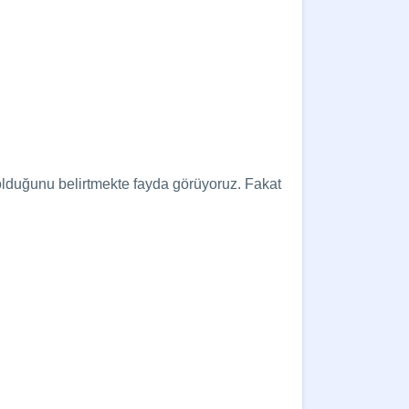
olduğunu belirtmekte fayda görüyoruz. Fakat