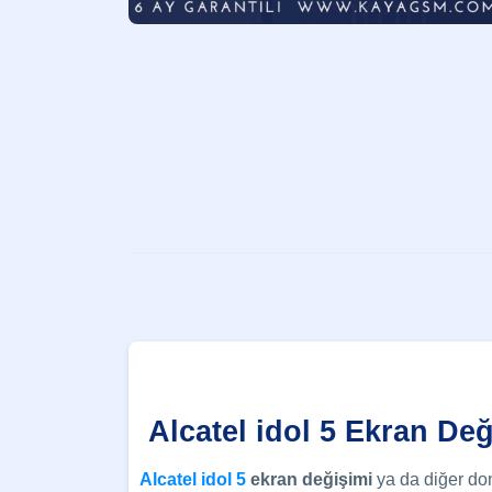
Alcatel idol 5 Ekran Değ
Alcatel idol 5
ekran değişimi
ya da diğer don