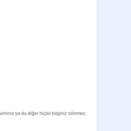
iminiz ya da diğer hiçbir bilginiz silinmez.