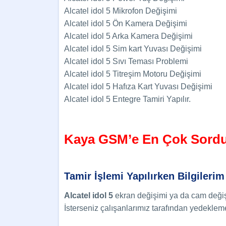
Alcatel idol 5 Mikrofon Değişimi
Alcatel idol 5 Ön Kamera Değişimi
Alcatel idol 5 Arka Kamera Değişimi
Alcatel idol 5 Sim kart Yuvası Değişimi
Alcatel idol 5 Sıvı Teması Problemi
Alcatel idol 5 Titreşim Motoru Değişimi
Alcatel idol 5 Hafıza Kart Yuvası Değişimi
Alcatel idol 5 Entegre Tamiri Yapılır.
Kaya GSM’e En Çok Sordu
Tamir İşlemi Yapılırken Bilgilerim
Alcatel idol 5
ekran değişimi ya da cam değişim
İsterseniz çalışanlarımız tarafından yedekleme 