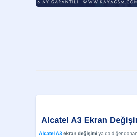
Alcatel A3 Ekran Değişi
Alcatel A3
ekran değişimi
ya da diğer donan