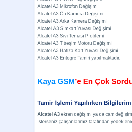
Alcatel A3 Mikrofon Değişimi
Alcatel A3 Ön Kamera Değişimi
Alcatel A3 Arka Kamera Değişimi
Alcatel A3 Simkart Yuvası Değişimi
Alcatel A3 Sıvı Teması Problemi
Alcatel A3 Titreşim Motoru Değişimi
Alcatel A3 Hafıza Kart Yuvası Değişimi
Alcatel A3 Entegre Tamiri yapılmaktadır.
Kaya GSM
’e En Çok Sord
Tamir İşlemi Yapılırken Bilgilerim
Alcatel A3
ekran değişimi ya da cam değişimi y
İsterseniz çalışanlarımız tarafından yedekleme 