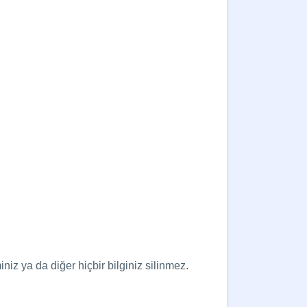
niz ya da diğer hiçbir bilginiz silinmez.