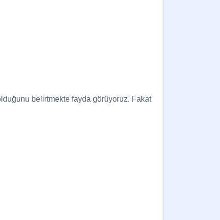
olduğunu belirtmekte fayda görüyoruz. Fakat