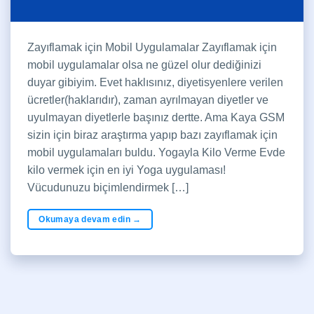
Zayıflamak için Mobil Uygulamalar Zayıflamak için
mobil uygulamalar olsa ne güzel olur dediğinizi
duyar gibiyim. Evet haklısınız, diyetisyenlere verilen
ücretler(haklarıdır), zaman ayrılmayan diyetler ve
uyulmayan diyetlerle başınız dertte. Ama Kaya GSM
sizin için biraz araştırma yapıp bazı zayıflamak için
mobil uygulamaları buldu. Yogayla Kilo Verme Evde
kilo vermek için en iyi Yoga uygulaması!
Vücudunuzu biçimlendirmek […]
Okumaya devam edin
→