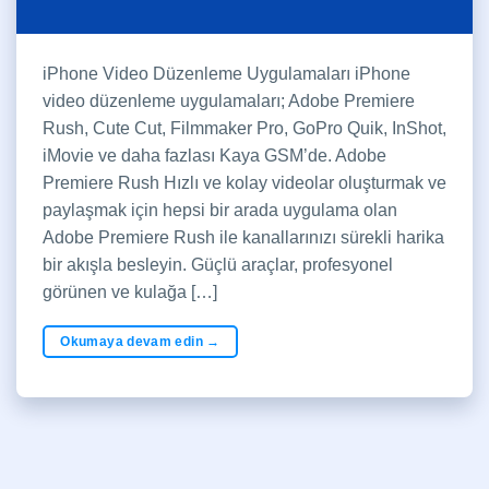
iPhone Video Düzenleme Uygulamaları iPhone
video düzenleme uygulamaları; Adobe Premiere
Rush, Cute Cut, Filmmaker Pro, GoPro Quik, InShot,
iMovie ve daha fazlası Kaya GSM’de. Adobe
Premiere Rush Hızlı ve kolay videolar oluşturmak ve
paylaşmak için hepsi bir arada uygulama olan
Adobe Premiere Rush ile kanallarınızı sürekli harika
bir akışla besleyin. Güçlü araçlar, profesyonel
görünen ve kulağa […]
Okumaya devam edin
→