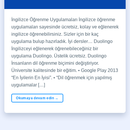
İngilizce Öğrenme Uygulamaları İngilizce öğrenme
uygulamaları sayesinde ücretsiz, kolay ve eğlenerek
ingilizce öğrenebilirsiniz. Sizler için bir kaç
uygulama bulup hazırladık. İyi dersler… Duolingo
İngilizceyi eğlenerek öğrenebileceğiniz bir
uygulama Duolingo. Üstelik ücretsiz. Duolingo
İnsanların dil öğrenme biçimini değiştiriyor.
Üniversite kalitesinde bir eğitim. • Google Play 2013
“En İyilerin En İyisi”. • “Dil öğrenmek için yapılmış
uygulamalar […]
Okumaya devam edin
→