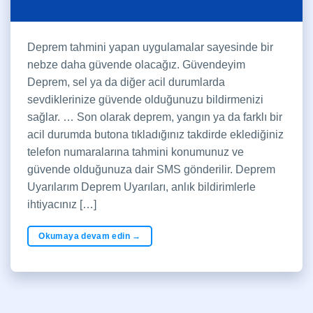
Deprem tahmini yapan uygulamalar sayesinde bir
nebze daha güvende olacağız. Güvendeyim
Deprem, sel ya da diğer acil durumlarda
sevdiklerinize güvende olduğunuzu bildirmenizi
sağlar. … Son olarak deprem, yangın ya da farklı bir
acil durumda butona tıkladığınız takdirde eklediğiniz
telefon numaralarına tahmini konumunuz ve
güvende olduğunuza dair SMS gönderilir. Deprem
Uyarılarım Deprem Uyarıları, anlık bildirimlerle
ihtiyacınız […]
Okumaya devam edin
→