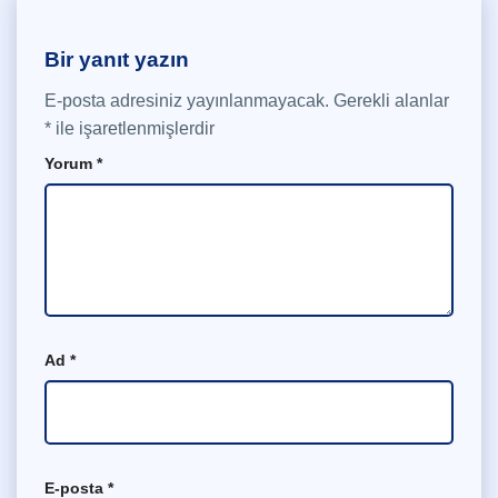
Bir yanıt yazın
E-posta adresiniz yayınlanmayacak.
Gerekli alanlar
*
ile işaretlenmişlerdir
Yorum
*
Ad
*
E-posta
*