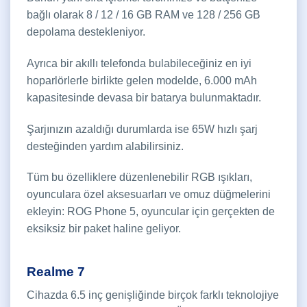
bağlı olarak 8 / 12 / 16 GB RAM ve 128 / 256 GB
depolama destekleniyor.
Ayrıca bir akıllı telefonda bulabileceğiniz en iyi
hoparlörlerle birlikte gelen modelde, 6.000 mAh
kapasitesinde devasa bir batarya bulunmaktadır.
Şarjınızın azaldığı durumlarda ise 65W hızlı şarj
desteğinden yardım alabilirsiniz.
Tüm bu özelliklere düzenlenebilir RGB ışıkları,
oyunculara özel aksesuarları ve omuz düğmelerini
ekleyin: ROG Phone 5, oyuncular için gerçekten de
eksiksiz bir paket haline geliyor.
Realme 7
Cihazda 6.5 inç genişliğinde birçok farklı teknolojiye