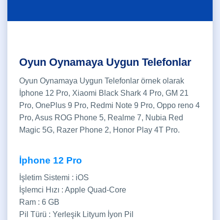
Oyun Oynamaya Uygun Telefonlar
Oyun Oynamaya Uygun Telefonlar örnek olarak
İphone 12 Pro, Xiaomi Black Shark 4 Pro, GM 21
Pro, OnePlus 9 Pro, Redmi Note 9 Pro, Oppo reno 4
Pro, Asus ROG Phone 5, Realme 7, Nubia Red
Magic 5G, Razer Phone 2, Honor Play 4T Pro.
İphone 12 Pro
İşletim Sistemi : iOS
İşlemci Hızı : Apple Quad-Core
Ram : 6 GB
Pil Türü : Yerleşik Lityum İyon Pil