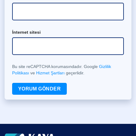
İnternet sitesi
Bu site reCAPTCHA korumasındadır. Google
Gizlilik
Politikası
ve
Hizmet Şartları
geçerlidir.