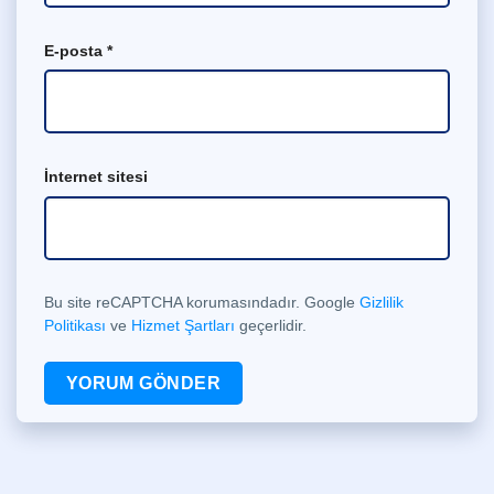
E-posta
*
İnternet sitesi
Bu site reCAPTCHA korumasındadır. Google
Gizlilik
Politikası
ve
Hizmet Şartları
geçerlidir.