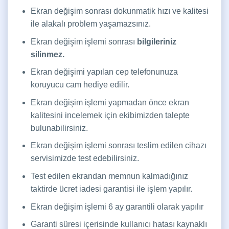
Ekran değişim sonrası dokunmatik hızı ve kalitesi
ile alakalı problem yaşamazsınız.
Ekran değişim işlemi sonrası
bilgileriniz
silinmez.
Ekran değişimi yapılan cep telefonunuza
koruyucu cam hediye edilir.
Ekran değişim işlemi yapmadan önce ekran
kalitesini incelemek için ekibimizden talepte
bulunabilirsiniz.
Ekran değişim işlemi sonrası teslim edilen cihazı
servisimizde test edebilirsiniz.
Test edilen ekrandan memnun kalmadığınız
taktirde ücret iadesi garantisi ile işlem yapılır.
Ekran değişim işlemi 6 ay garantili olarak yapılır
Garanti süresi içerisinde kullanıcı hatası kaynaklı