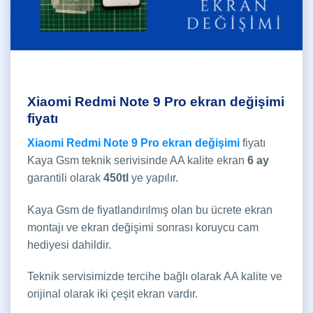
Xiaomi Redmi Note 9 Pro ekran değişimi
fiyatı
Xiaomi Redmi Note 9 Pro ekran değişimi
fiyatı
Kaya Gsm teknik serivisinde AA kalite ekran
6 ay
garantili olarak
450tl
ye yapılır.
Kaya Gsm de fiyatlandırılmış olan bu ücrete ekran
montajı ve ekran değişimi sonrası koruycu cam
hediyesi dahildir.
Teknik servisimizde tercihe bağlı olarak AA kalite ve
orijinal olarak iki çeşit ekran vardır.