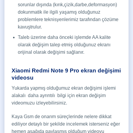
sorunlar dışında (kırık,çizik,darbe,deformasyon)
dokunmatik ile ilgili yaşamış olduğunuz
problemlere teknisyenlerimiz tarafından çözüme
kavuştrulur.
Taleb üzerine daha önceki işlemde AA kalite
olarak değişim talep etmiş olduğunuz ekranı
orijinal olarak değişimi sağlanır.
Xiaomi Redmi Note 9 Pro ekran değişimi
videosu
Yukarda yapmış olduğumuz ekran değişimi işlemi
alakalı daha ayrıntılı bilgi için ekran değişim
videomuzu izleyebilirsiniz.
Kaya Gsm de onarım süreçlerinde nelere dikkat
ediliyor detaylı bir şekilde incelemek isterseniz eğer
hemen aşağıda paylaşmış olduğum videoyu