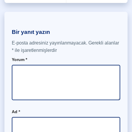
Bir yanıt yazın
E-posta adresiniz yayınlanmayacak.
Gerekli alanlar
*
ile işaretlenmişlerdir
Yorum
*
Ad
*