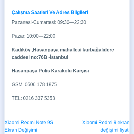
Çalışma Saatleri Ve Adres Bilgileri
Pazartesi-Cumartesi: 09:30—22:30
Pazar: 10:00—22:00
Kadıköy ,Hasanpaşa mahallesi kurbağalıdere
caddesi no:76B -İstanbul
Hasanpaşa Polis Karakolu Karşısı
GSM: 0506 178 1875
TEL: 0216 337 5353
Xiaomi Redmi Note 9S
Xiaomi Redmi 9 ekran
Ekran Değişimi
değişimi fiyatı