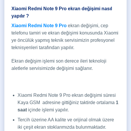
Xiaomi Redmi Note 9 Pro ekran değişimi nasıl
yapılır ?
Xiaomi Redmi Note 9 Pro
ekran değişimi, cep
telefonu tamiri ve ekran değişimi konusunda Xiaomi
ye öncülük yapmış teknik servisimizin profesyonel
teknisyenleri tarafından yapılır.
Ekran değişim işlemi son derece ileri teknoloji
aletlerle servisimizde değişimi sağlanır.
Xiaomi Redmi Note 9 Pro ekran değişimi süresi
Kaya GSM adresine gittiğiniz taktirde ortalama
1
saat
içinde işlemi yapılır.
Tercih üzerine AA kalite ve orijinal olmak üzere
iki çeşit ekran stoklarımızda bulunmaktadır.