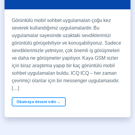
Görüntülü mobil sohbet uygulamaları çoğu kez
severek kullandığımız uygulamalardır. Bu
uygulamalar sayesinde uzaktaki sevdiklerimizi
görüntülü görüşebiliyor ve konuşabiliyoruz. Sadece
sevdiklerimizle yetmiyor, çok önemli iş görüşmeleri
ve daha ne görüşmeler yapılıyor. Kaya GSM sizler
için biraz araştırma yapıp bir kaç görüntülü mobil
sohbet uygulamaları buldu. ICQ ICQ – her zaman
çevrimiçi olanlar için bir messenger uygulamasıdır.
[…]
Okumaya devam edin
→