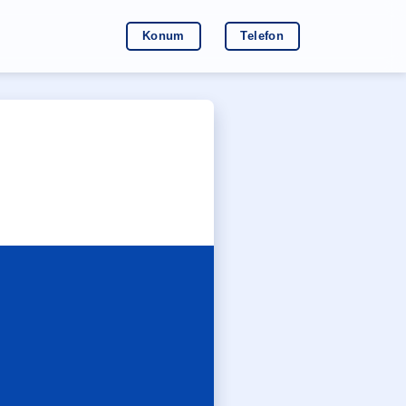
Konum
Telefon