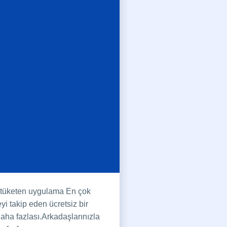
ji tüketen uygulama En çok
yi takip eden ücretsiz bir
aha fazlası.Arkadaşlarınızla