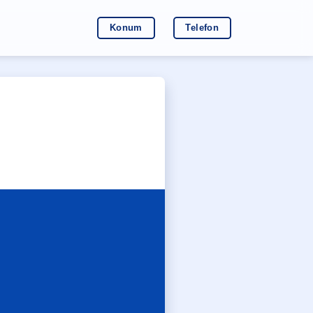
Konum
Telefon