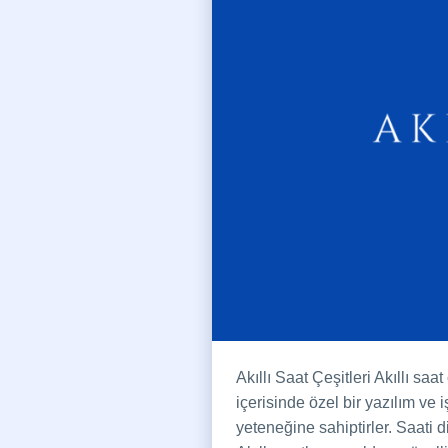
Akıllı Saat Çeşitleri Akıllı s
içerisinde özel bir yazılım ve
yeteneğine sahiptirler. Saati 