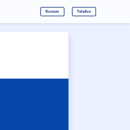
Konum
Telefon