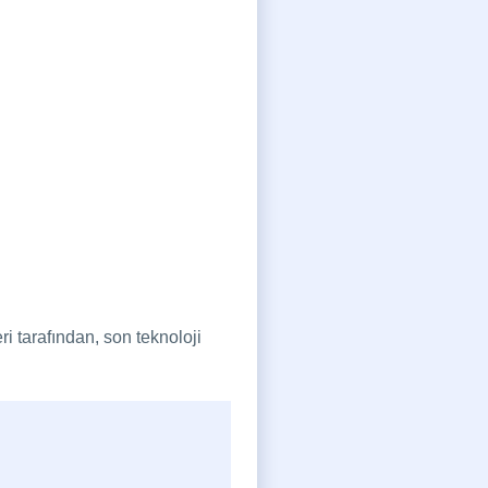
i tarafından, son teknoloji