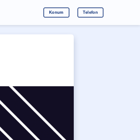
Konum
Telefon