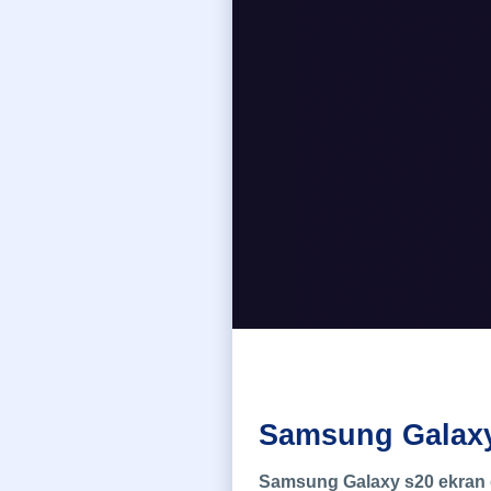
Samsung Galaxy
Samsung Galaxy s20 ekran 