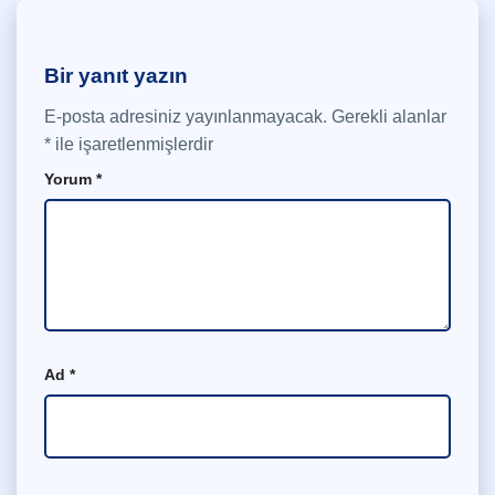
Bir yanıt yazın
E-posta adresiniz yayınlanmayacak.
Gerekli alanlar
*
ile işaretlenmişlerdir
Yorum
*
Ad
*