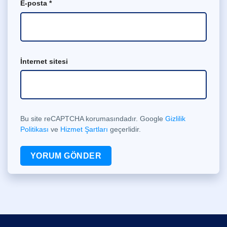
E-posta
*
İnternet sitesi
Bu site reCAPTCHA korumasındadır. Google
Gizlilik
Politikası
ve
Hizmet Şartları
geçerlidir.