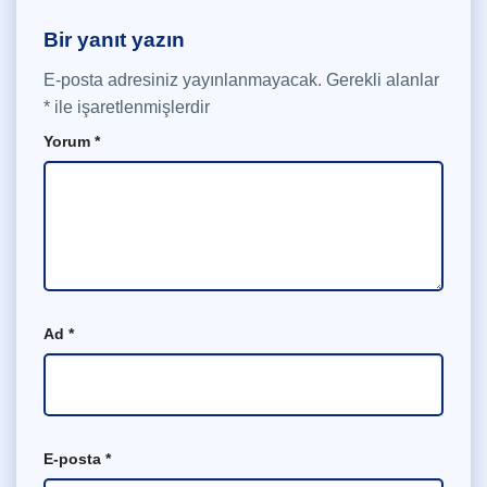
Bir yanıt yazın
E-posta adresiniz yayınlanmayacak.
Gerekli alanlar
*
ile işaretlenmişlerdir
Yorum
*
Ad
*
E-posta
*