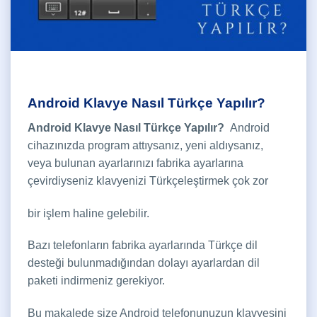
Android Klavye Nasıl Türkçe Yapılır?
Android Klavye Nasıl Türkçe Yapılır?
Android
cihazınızda program attıysanız, yeni aldıysanız,
veya bulunan ayarlarınızı fabrika ayarlarına
çevirdiyseniz klavyenizi Türkçeleştirmek çok zor
bir işlem haline gelebilir.
Bazı telefonların fabrika ayarlarında Türkçe dil
desteği bulunmadığından dolayı ayarlardan dil
paketi indirmeniz gerekiyor.
Bu makalede size Android telefonunuzun klavyesini