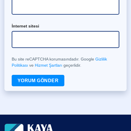
İnternet sitesi
Bu site reCAPTCHA korumasındadır. Google
Gizlilik
Politikası
ve
Hizmet Şartları
geçerlidir.