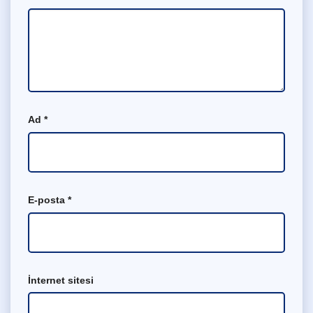
Ad
*
E-posta
*
İnternet sitesi