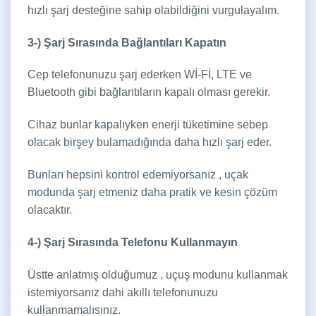
hızlı şarj desteğine sahip olabildiğini vurgulayalım.
3-) Şarj Sırasında Bağlantıları Kapatın
Cep telefonunuzu şarj ederken Wİ-Fİ, LTE ve
Bluetooth gibi bağlantıların kapalı olması gerekir.
Cihaz bunlar kapalıyken enerji tüketimine sebep
olacak birşey bulamadığında daha hızlı şarj eder.
Bunları hepsini kontrol edemiyorsanız , uçak
modunda şarj etmeniz daha pratik ve kesin çözüm
olacaktır.
4-) Şarj Sırasında Telefonu Kullanmayın
Üstte anlatmış olduğumuz , uçuş modunu kullanmak
istemiyorsanız dahi akıllı telefonunuzu
kullanmamalısınız.