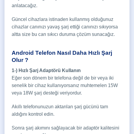
anlatacağız.
Güncel cihazlara istinaden kullanmış olduğunuz
cihazlar canınızı yavaş şarj ettiği canınızı sıkıyorsa
altta size bu can sıkıcı duruma çözüm sunacağız.
Android Telefon Nasıl Daha Hızlı Şarj
Olur ?
1-) Hızlı Şarj Adaptörü Kullanın
Eğer son dönem bir telefona değil de bir veya iki
senelik bir cihaz kullanıyorsanız muhtemelen 15W
veya 18W şarj desteği veriyordur.
Akıllı telefonunuzun aktarılan şarj gücünü tam
aldığını kontrol edin.
Sonra şarj akımını sağlayacak bir adaptör kalitesini