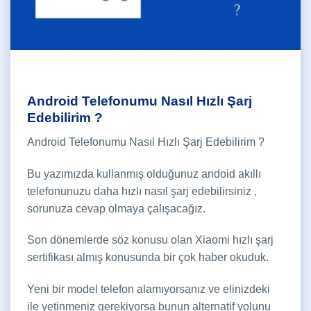
Android Telefonumu Nasıl Hızlı Şarj
Edebilirim ?
Android Telefonumu Nasıl Hızlı Şarj Edebilirim ?
Bu yazımızda kullanmış olduğunuz andoid akıllı
telefonunuzu daha hızlı nasıl şarj edebilirsiniz ,
sorunuza cevap olmaya çalışacağız.
Son dönemlerde söz konusu olan Xiaomi hızlı şarj
sertifikası almış konusunda bir çok haber okuduk.
Yeni bir model telefon alamıyorsanız ve elinizdeki
ile yetinmeniz gerekiyorsa bunun alternatif yolunu