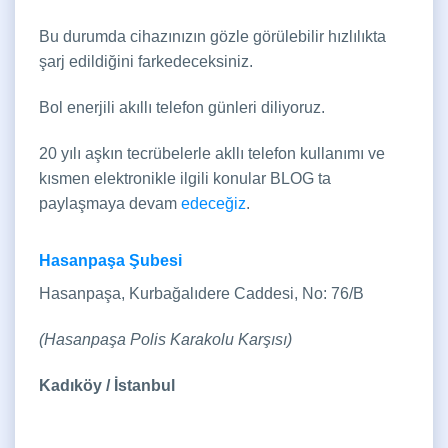
Bu durumda cihazınızın gözle görülebilir hızlılıkta
şarj edildiğini farkedeceksiniz.
Bol enerjili akıllı telefon günleri diliyoruz.
20 yılı aşkın tecrübelerle akllı telefon kullanımı ve
kısmen elektronikle ilgili konular BLOG ta
paylaşmaya devam
edeceğiz
.
Hasanpaşa Şubesi
Hasanpaşa, Kurbağalıdere Caddesi, No: 76/B
(Hasanpaşa Polis Karakolu Karşısı)
Kadıköy / İstanbul