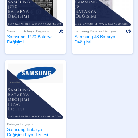
0
₺
0
₺
Samsung Batarya Değişimi
Samsung Batarya Değişimi
Samsung J720 Batarya
Samsung J8 Batarya
Değişimi
Değişimi
Batarya Değişimi
Samsung Batarya
Değişimi Fiyat Listesi