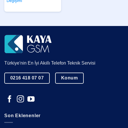
Değişimi
Türkiye'nin En İyi Akıllı Telefon Teknik Servisi
0216 418 07 07
Konum
Son Eklenenler