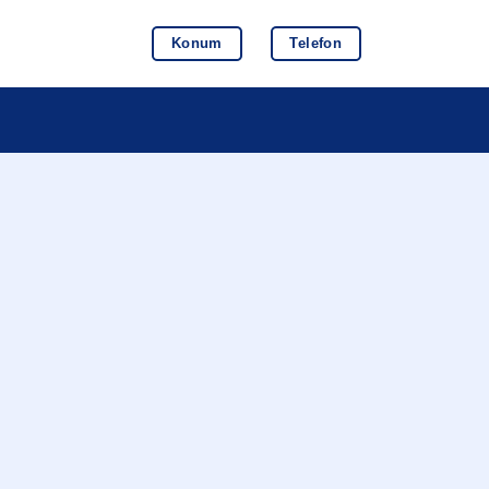
Konum
Telefon