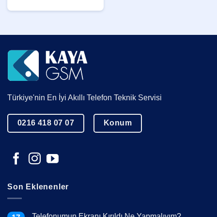
Türkiye'nin En İyi Akıllı Telefon Teknik Servisi
0216 418 07 07
Konum
Son Eklenenler
Telefonumun Ekranı Kırıldı Ne Yapmalıyım?