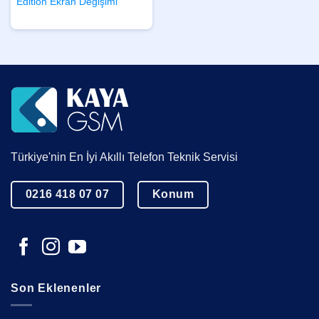
Edition Ekran Değişimi
Türkiye'nin En İyi Akıllı Telefon Teknik Servisi
0216 418 07 07
Konum
Son Eklenenler