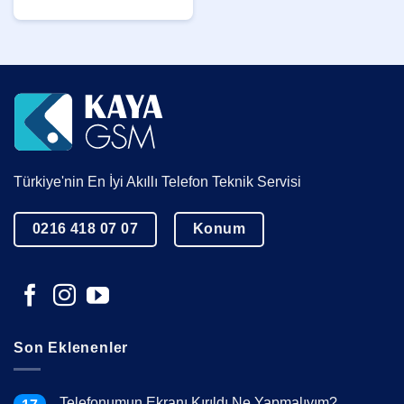
Türkiye'nin En İyi Akıllı Telefon Teknik Servisi
0216 418 07 07
Konum
Son Eklenenler
Telefonumun Ekranı Kırıldı Ne Yapmalıyım?