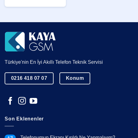
Türkiye'nin En İyi Akıllı Telefon Teknik Servisi
0216 418 07 07
Konum
Son Eklenenler
Telefonumun Ekranı Kırıldı Ne Yapmalıyım?