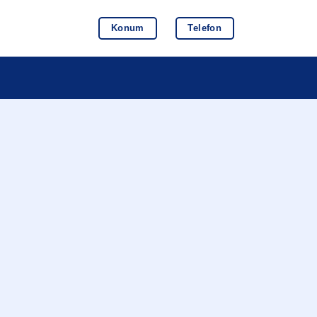
Konum
Telefon