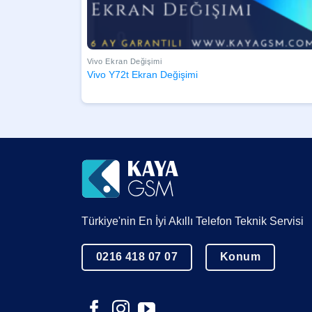
Vivo Ekran Değişimi
Vivo Y72t Ekran Değişimi
Türkiye'nin En İyi Akıllı Telefon Teknik Servisi
0216 418 07 07
Konum