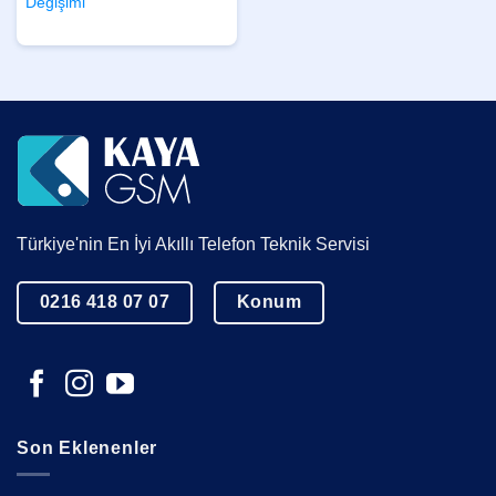
Değişimi
Türkiye'nin En İyi Akıllı Telefon Teknik Servisi
0216 418 07 07
Konum
Son Eklenenler