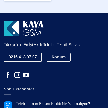
Türkiye'nin En İyi Akıllı Telefon Teknik Servisi
0216 418 07 07
Konum
Son Eklenenler
Telefonumun Ekranı Kırıldı Ne Yapmalıyım?
17
Mar