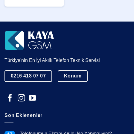
Türkiye'nin En İyi Akıllı Telefon Teknik Servisi
0216 418 07 07
Konum
Son Eklenenler
Telefonumun Ekranı Kırıldı Ne Yapmalıyım?