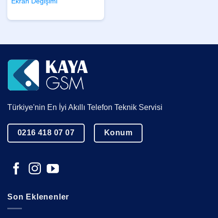
Ekran Değişimi
Türkiye'nin En İyi Akıllı Telefon Teknik Servisi
0216 418 07 07
Konum
Son Eklenenler