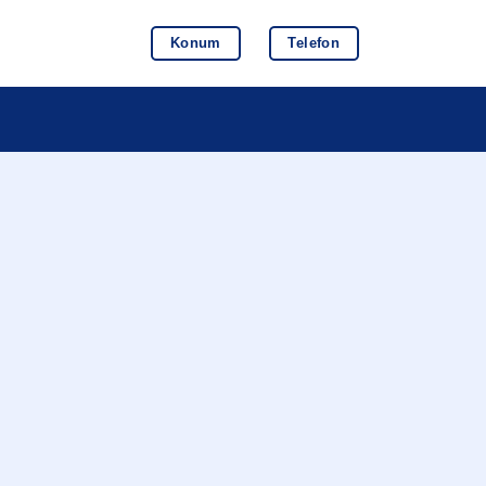
Konum
Telefon