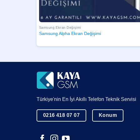
Samsung Ekran Değişimi
Samsung Alpha Ekran Değişimi
Türkiye'nin En İyi Akıllı Telefon Teknik Servisi
0216 418 07 07
Konum