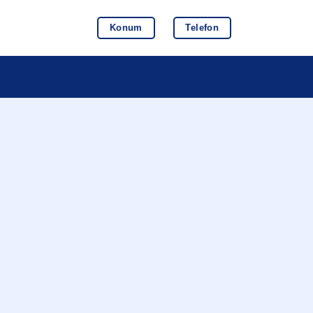
Konum
Telefon