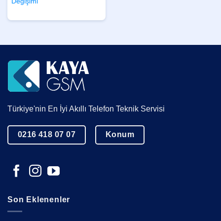
Değişimi
Türkiye'nin En İyi Akıllı Telefon Teknik Servisi
0216 418 07 07
Konum
Son Eklenenler