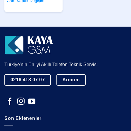
Cam Kapak Değişimi
Türkiye'nin En İyi Akıllı Telefon Teknik Servisi
0216 418 07 07
Konum
Son Eklenenler