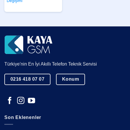
Değişimi
Türkiye'nin En İyi Akıllı Telefon Teknik Servisi
0216 418 07 07
Konum
Son Eklenenler