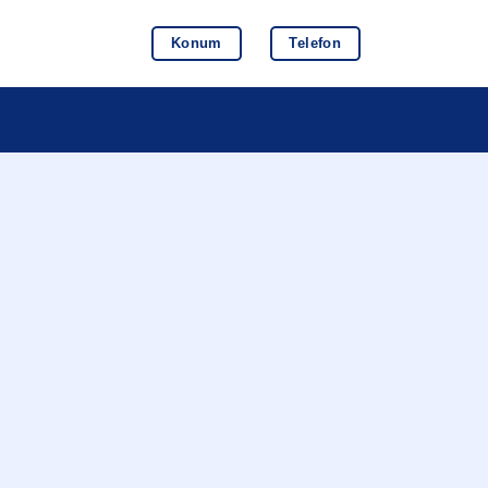
Konum
Telefon