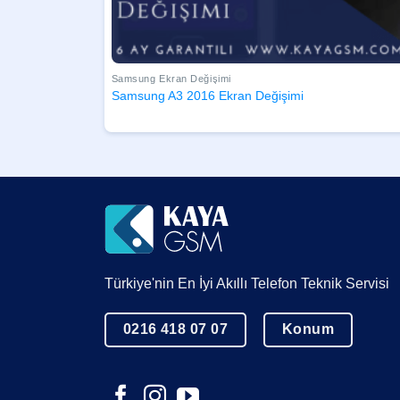
Samsung Ekran Değişimi
Samsung A3 2016 Ekran Değişimi
Türkiye'nin En İyi Akıllı Telefon Teknik Servisi
0216 418 07 07
Konum