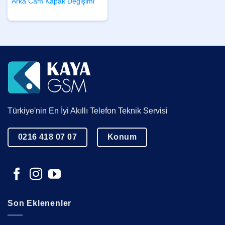
Arka Cam Kapak Değişimi
Türkiye'nin En İyi Akıllı Telefon Teknik Servisi
0216 418 07 07
Konum
Son Eklenenler