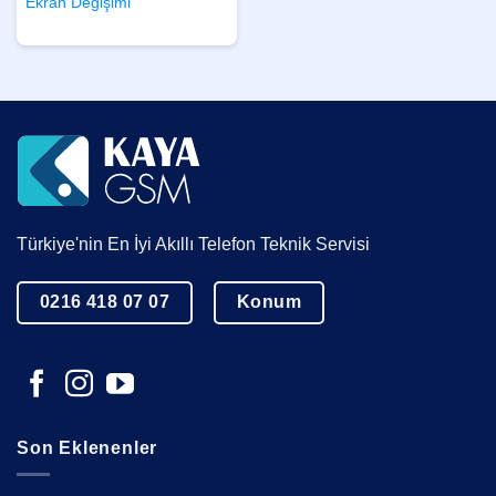
Ekran Değişimi
Türkiye'nin En İyi Akıllı Telefon Teknik Servisi
0216 418 07 07
Konum
Son Eklenenler