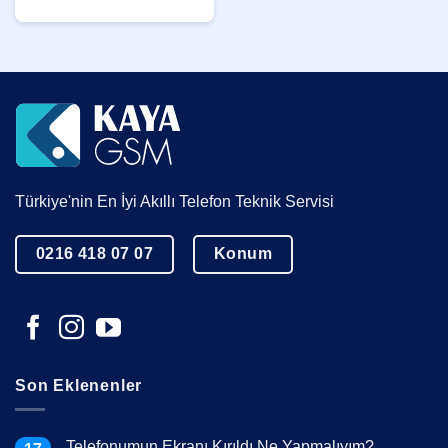
Türkiye'nin En İyi Akıllı Telefon Teknik Servisi
0216 418 07 07
Konum
Son Eklenenler
Telefonumun Ekranı Kırıldı Ne Yapmalıyım?